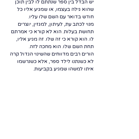
יש הבדל בין ספר שנתתם לו לבין תוכן 
שהוא גילה בעצמו, או שמגיע אליו כל 
חודש בדואר עם השם שלו עליו.
מנוי לכתב עת, לעיתון, למגזין, יוצרים 
תחושת בעלות. הוא לא קורא כי אמרתם 
לו. הוא קורא כי זה שלו. זה מגיע אליו, 
תחת השם שלו. הוא מחכה לזה.
הורים רבים מדווחים שהשינוי הגדול קרה 
לא כשנתנו לילד ספר, אלא כשנרשמו 
איתו למשהו שמגיע בקביעות.