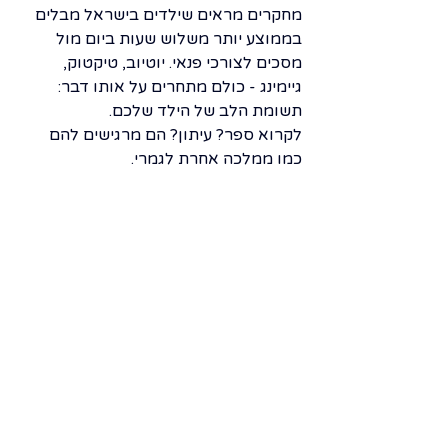
מחקרים מראים שילדים בישראל מבלים 
בממוצע יותר משלוש שעות ביום מול 
מסכים לצורכי פנאי. יוטיוב, טיקטוק, 
גיימינג - כולם מתחרים על אותו דבר: 
תשומת הלב של הילד שלכם. 
לקרוא ספר? עיתון? הם מרגישים להם 
כמו ממלכה אחרת לגמרי.