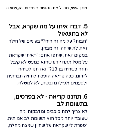
מגזין אישי, מגדיל את תחושת השייכות והעצמאות
5. דברו איתו על מה שקרא, אבל 
לא בתשאול
"הבנת? על מה זה היה?" בעיניים של הילד 
זאת לא שיחה, זה מבחן.
במקום זאת, שתפו אתם: "ראיתי שקראת 
על מסי! אתה יודע שהוא כמעט לא קיבל 
חוזה כשהיה בן 13?" ואז תנו לשיחה 
לזרום. ככה קריאה הופכת לחוויה חברתית 
ולפעמים אפילו מגבשת, לא למטלה.
6. תחגגו קריאה - לא בפרסים, 
בתשומת לב
לא צריך לתת כוכבים ומדבקות. מה 
שעובד יותר מכל הוא תשומת לב אמיתית. 
"ספרת לי שקראת על שחיין שניצח מחלה, 