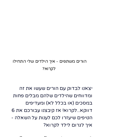
הורים משתפים - איך הילדים שלי התחילו 
לקרוא?
יצאנו לבדוק עם הורים שעשו את זה 
ומדווחים שהילדים שלהם מבלים פחות 
במסכים (או בכלל לא) ומעדיפים 
דווקא...לקרוא! אז קיבצנו עבורכם את 6 
הטיפים שיעזרו לכם לענות על השאלה - 
איך לגרום לילד לקרוא?