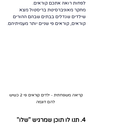
לפחות רואה אתכם קוראים.
מחקר מאוניברסיטת בריסטול מצא 
שילדים שגדלים בבתים שבהם ההורים 
קוראים, קוראים פי שניים יותר מעמיתיהם.
קריאה משפחתית - ילדים קוראים פי 2 כשיש 
להם דוגמה
4. תנו לו תוכן שמרגיש "שלו"