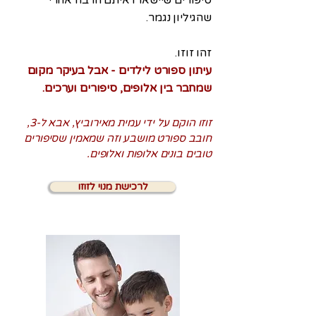
סיפורים שיישארו איתם הרבה אחרי
שהגיליון נגמר.
זהו זוזו.
עיתון ספורט לילדים - אבל בעיקר מקום
שמחבר בין אלופים, סיפורים וערכים.
זוזו הוקם על ידי עמית מאירוביץ, אבא ל-3,
חובב ספורט מושבע וזה שמאמין שסיפורים
טובים בונים אלופות ואלופים.
לרכישת מנוי לזוזו