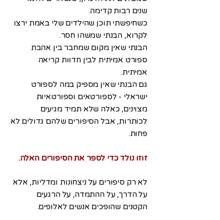
שנים רבות קדימה.
כשחיפשתי תוכן שהילדים שלי באמת ירצו
לקרוא, הבנתי שמשהו חסר.
הבנתי שאין מקום שמחבר בין אהבת
ספורט אמיתית לבין חדוות קריאה
אמיתית.
גם הבנתי שאין מספיק במה לספורט
ישראלי - לספורטאים וספורטאיות
מצוינים, כאלה שלא תמיד מגיעים
לכותרות, אבל הסיפורים שלהם גדולים לא
פחות.
זוזו נולד כדי לספר את הסיפורים האלה.
לא רק סיפורים על ניצחונות ומדליות, אלא
על הדרך, על ההתמדה, על הרגעים
הקטנים שהופכים אנשים לאלופים.