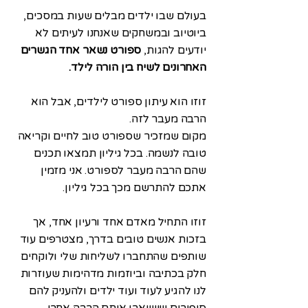
בעולם שבו ילדים מבלים שעות במסכים,
ביוטיוב ובמשחקים שאנחנו לעיתים לא
יודעים להגות,
ספורט נשאר אחד הגשרים
האחרונים לשיח בין הורה לילד.
זוזו הוא עיתון ספורט לילדים, אבל הוא
הרבה מעבר לזה.
מקום שמזכיר שספורט טוב לחיים וקריאה
טובה לנשמה. בכל גיליון תמצאו תכנים
שהם הרבה מעבר לספורט.
אני מזמין
אתכם להתרשם מכך בכל גיליון
.
זוזו התחיל מאדם אחד ורעיון אחד, אך
בזכות אנשים טובים בדרך, מצטרפים עוד
שותפים שהתחברו לשליחות שלי ולוקחים
חלק בכתיבה וביוזמות מדהימות שעוזרות
לנו להגיע לעוד ועוד ילדים ולהעניק להם