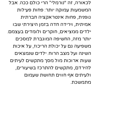
לכאורה, זה “נורמלי” הרי כולם ככה. אבל 
המשמעות עמוקה יותר: פחות פעילות 
גופנית, פחות אינטראקציה חברתית 
אמיתית, וירידה חדה בזמן היצירתי שבו 
ילדים ממציאים, חוקרים ולומדים בעצמם.
יותר מזה, החשיפה המוגברת למסכים 
משפיעה גם על יכולת הריכוז, על איכות 
השינה ועל מצב הרוח. ילדים שנמצאים 
שעות ארוכות מול מסך מתקשים לעיתים 
להירדם, מתקשים להתרכז בשיעורים, 
ולעיתים אף חווים תחושת שעמום 
מתמשכת.