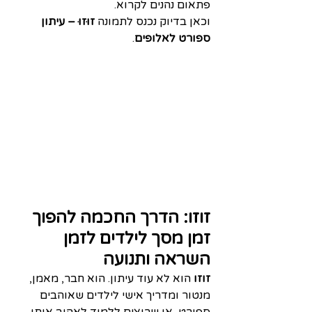
פתאום נהנים לקרוא.
וכאן בדיוק נכנס לתמונה 
זוּזוּ – עיתון 
ספורט לאלופים
.
זוזו: הדרך החכמה להפוך 
זמן מסך לילדים לזמן 
השראה ותנועה
זוזו
 הוא לא עוד עיתון. הוא חבר, מאמן, 
מנטור ומדריך אישי לילדים שאוהבים 
ספורט, או שרוצים ללמוד לאהוב אותו. 