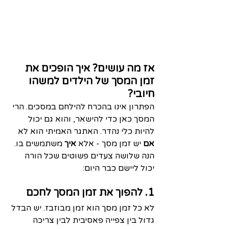
אז מה עושים? איך הופכים את 
זמן המסך של הילדים למשהו 
חיובי?
הפתרון אינו בהכרח להילחם במסכים. הרי 
המסך כאן כדי להישאר, והוא גם יכול 
להיות כלי נהדר. האתגר האמיתי הוא לא 
אם
 יש זמן מסך - אלא 
איך
 משתמשים בו. 
הנה שלושה צעדים פשוטים שכל הורה 
יכול ליישם כבר היום:
1. להפוך את זמן המסך לחכם
לא כל זמן מסך הוא זמן מבוזבז. יש הבדל 
גדול בין צפייה פאסיבית לבין צריכה 