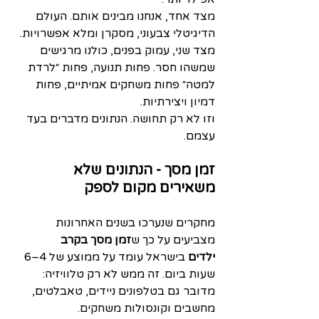
מצד אחד, אנחנו מבינים אותם. העולם 
הדיגיטלי צבעוני, מסקרן ומלא אפשרויות. 
מצד שני, עמוק בפנים, כולנו מרגישים 
שמשהו חסר. פחות תנועה, פחות ״לרדת 
למטה״ פחות משחקים אמיתיים, פחות 
דמיון ויצירתיות.
וזו לא רק תחושה. הנתונים מדברים בעד 
עצמם.
זמן מסך - הנתונים שלא 
משאירים מקום לספק
מחקרים שנערכו בשנים האחרונות 
מצביעים על כך ש
זמן מסך בקרב 
ילדים
 בישראל עומד על ממוצע של 4–6 
שעות ביום. זה ממש לא רק טלוויזיה: 
מדובר גם בטלפונים ניידים, טאבלטים, 
מחשבים וקונסולות משחקים.