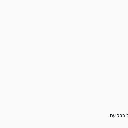
 בכל עת.