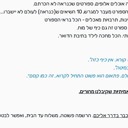
ה אוכלים אלופים, ספורטים שכנראה לא הכרתם.
 השיאים ש(כנראה) לעולם לא יישברו...
ינות, תרבויות מאכלים - הכל בראי הספורט
ספורט זה גם כיף של מוח.
ותי. הכל מחכה לילד בתיבת הדואר.
ורא. אין כיף כזה".
מיטה".
לם. פתאום הוא פשוט התחיל לקרוא, זה כמו קסם״.
מיתיות שקיבלנו מהורים.
 כבר בדרך אליכם
. הרשמה פשוטה, משלוח עד הבית, ואפשר לבטל