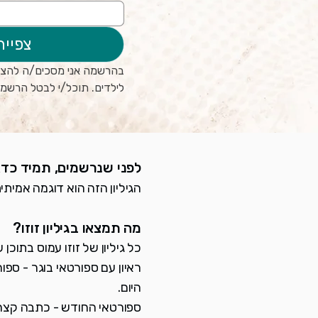
צפייה
לילדים. תוכל/י לבטל הרשמה
לפני שנרשמים, תמיד כדא
הגיליון הזה הוא דוגמה אמיתי
מה תמצאו בגיליון זוזו?
כל גיליון של זוזו עמוס בתוכן שילדים בגי
ראיון עם ספורטאי בוגר - ספ
היום.
ספורטאי החודש - כתבה קצרה