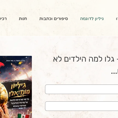
ו
גיליון לדוגמה
סיפורים וכתבות
חנות
רכיש
גיליון לדוגמה - גלו למה הילדים לא 
..